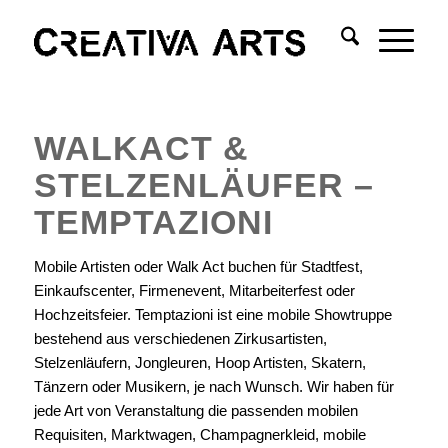
WALKACT &
STELZENLÄUFER –
TEMPTAZIONI
Mobile Artisten oder Walk Act buchen für Stadtfest,
Einkaufscenter, Firmenevent, Mitarbeiterfest oder
Hochzeitsfeier. Temptazioni ist eine mobile Showtruppe
bestehend aus verschiedenen Zirkusartisten,
Stelzenläufern, Jongleuren, Hoop Artisten, Skatern,
Tänzern oder Musikern, je nach Wunsch. Wir haben für
jede Art von Veranstaltung die passenden mobilen
Requisiten, Marktwagen, Champagnerkleid, mobile