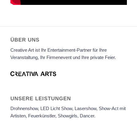
ÜBER UNS
Creative Art ist Ihr Entertainment-Partner für Ihre
Veranstaltung, Ihr Firmenevent und Ihre private Feier.
UNSERE LEISTUNGEN
Drohnenshow, LED Licht Show, Lasershow, Show-Act mit
Artisten, Feuerkünstler, Showgirls, Dancer.