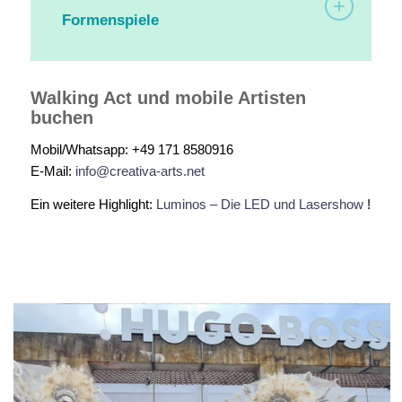
Formenspiele
Walking Act und mobile Artisten
buchen
Mobil/Whatsapp: +49 171 8580916
E-Mail:
info@creativa-arts.net
Ein weitere Highlight:
Luminos – Die LED und Lasershow
!