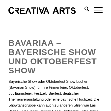
BAVARIAA –
BAYERISCHE SHOW
UND OKTOBERFEST
SHOW
Bayerische Show oder Oktoberfest Show buchen
(Bavarian Show) für Ihre Firmenfeier, Oktoberfest,
Jubiläumsfeier, Festzelt, Bierfest, deutscher
Themenveranstaltung oder eine bayrische Hochzeit. Die
Showtanzgruppe kann auch zu anderen Stilen wie Las