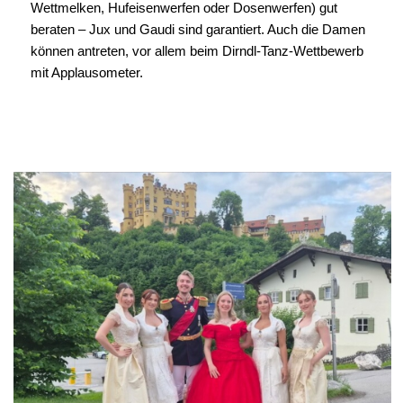
Wettmelken, Hufeisenwerfen oder Dosenwerfen) gut
beraten – Jux und Gaudi sind garantiert. Auch die Damen
können antreten, vor allem beim Dirndl-Tanz-Wettbewerb
mit Applausometer.