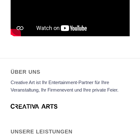
ÜBER UNS
Creative Art ist Ihr Entertainment-Partner für Ihre
Veranstaltung, Ihr Firmenevent und Ihre private Feier.
UNSERE LEISTUNGEN