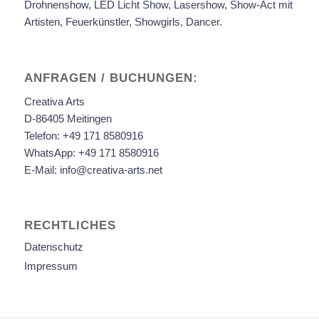
Drohnenshow, LED Licht Show, Lasershow, Show-Act mit
Artisten, Feuerkünstler, Showgirls, Dancer.
ANFRAGEN / BUCHUNGEN:
Creativa Arts
D-86405 Meitingen
Telefon:
+49 171 8580916
WhatsApp:
+49 171 8580916
E-Mail:
info@creativa-arts.net
RECHTLICHES
Datenschutz
Impressum