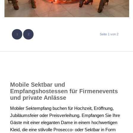
1
2
Seite 1 von 2
Mobile Sektbar und
Empfangshostessen für Firmenevents
und private Anlässe
Mobiler Sektempfang buchen für Hochzeit, Eröffnung,
Jubiläumsfeier oder Preisverleihung. Empfangen Sie Ihre
Gäste mit einer eleganten Dame in einem hochwertigen
Kleid, die eine stilvolle Prosecco- oder Sektbar in Form