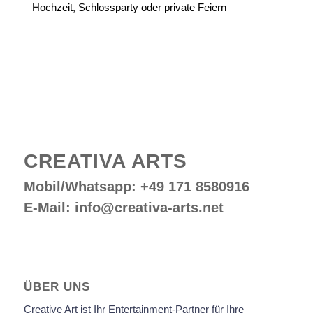
– Hochzeit, Schlossparty oder private Feiern
CREATIVA ARTS
Mobil/Whatsapp: +49 171 8580916
E-Mail:
info@creativa-arts.net
ÜBER UNS
Creative Art ist Ihr Entertainment-Partner für Ihre