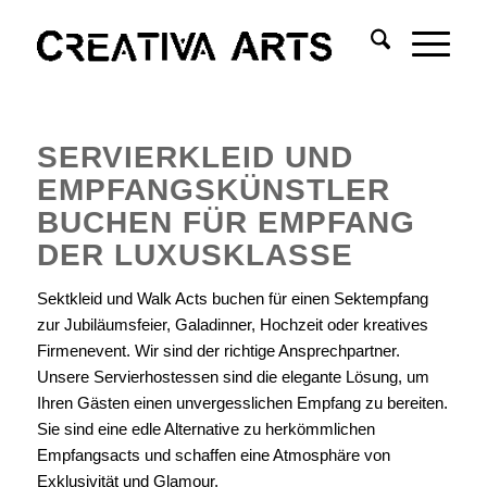
SERVIERKLEID UND
EMPFANGSKÜNSTLER
BUCHEN FÜR EMPFANG
DER LUXUSKLASSE
Sektkleid und Walk Acts buchen für einen Sektempfang
zur Jubiläumsfeier, Galadinner, Hochzeit oder kreatives
Firmenevent. Wir sind der richtige Ansprechpartner.
Unsere Servierhostessen sind die elegante Lösung, um
Ihren Gästen einen unvergesslichen Empfang zu bereiten.
Sie sind eine edle Alternative zu herkömmlichen
Empfangsacts und schaffen eine Atmosphäre von
Exklusivität und Glamour.