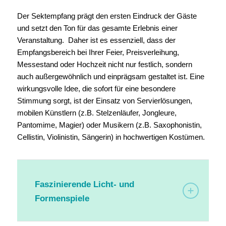
Der Sektempfang prägt den ersten Eindruck der Gäste
und setzt den Ton für das gesamte Erlebnis einer
Veranstaltung. Daher ist es essenziell, dass der
Empfangsbereich bei Ihrer Feier, Preisverleihung,
Messestand oder Hochzeit nicht nur festlich, sondern
auch außergewöhnlich und einprägsam gestaltet ist. Eine
wirkungsvolle Idee, die sofort für eine besondere
Stimmung sorgt, ist der Einsatz von Servierlösungen,
mobilen Künstlern (z.B. Stelzenläufer, Jongleure,
Pantomime, Magier) oder Musikern (z.B. Saxophonistin,
Cellistin, Violinistin, Sängerin) in hochwertigen Kostümen.
Faszinierende Licht- und
Formenspiele