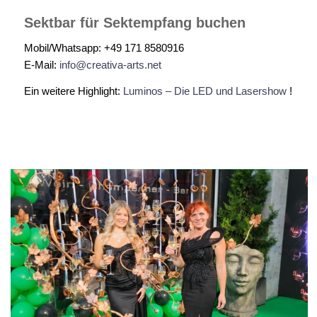
Sektbar für Sektempfang buchen
Mobil/Whatsapp: +49 171 8580916
E-Mail:
info@creativa-arts.net
Ein weitere Highlight:
Luminos – Die LED und Lasershow
!