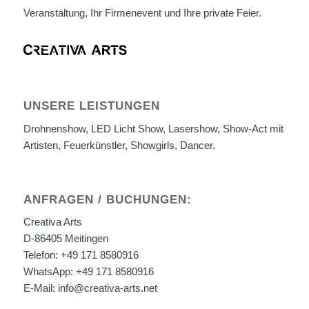
Veranstaltung, Ihr Firmenevent und Ihre private Feier.
UNSERE LEISTUNGEN
Drohnenshow, LED Licht Show, Lasershow, Show-Act mit
Artisten, Feuerkünstler, Showgirls, Dancer.
ANFRAGEN / BUCHUNGEN:
Creativa Arts
D-86405 Meitingen
Telefon:
+49 171 8580916
WhatsApp:
+49 171 8580916
E-Mail:
info@creativa-arts.net