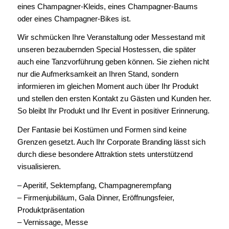
eines Champagner-Kleids, eines Champagner-Baums
oder eines Champagner-Bikes ist.
Wir schmücken Ihre Veranstaltung oder Messestand mit
unseren bezaubernden Special Hostessen, die später
auch eine Tanzvorführung geben können. Sie ziehen nicht
nur die Aufmerksamkeit an Ihren Stand, sondern
informieren im gleichen Moment auch über Ihr Produkt
und stellen den ersten Kontakt zu Gästen und Kunden her.
So bleibt Ihr Produkt und Ihr Event in positiver Erinnerung.
Der Fantasie bei Kostümen und Formen sind keine
Grenzen gesetzt. Auch Ihr Corporate Branding lässt sich
durch diese besondere Attraktion stets unterstützend
visualisieren.
– Aperitif, Sektempfang, Champagnerempfang
– Firmenjubiläum, Gala Dinner, Eröffnungsfeier,
Produktpräsentation
– Vernissage, Messe