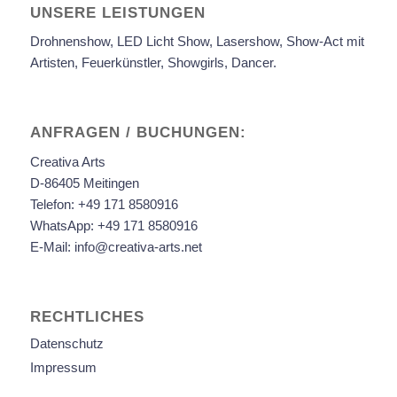
UNSERE LEISTUNGEN
Drohnenshow, LED Licht Show, Lasershow, Show-Act mit
Artisten, Feuerkünstler, Showgirls, Dancer.
ANFRAGEN / BUCHUNGEN:
Creativa Arts
D-86405 Meitingen
Telefon:
+49 171 8580916
WhatsApp:
+49 171 8580916
E-Mail:
info@creativa-arts.net
RECHTLICHES
Datenschutz
Impressum