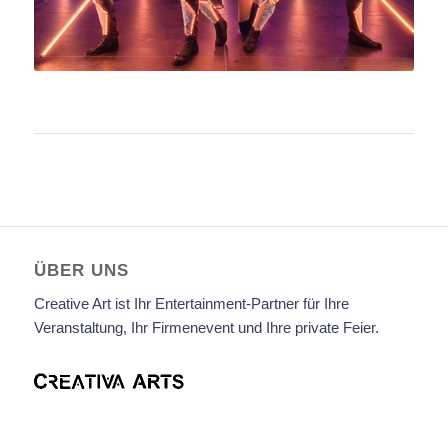
ÜBER UNS
Creative Art ist Ihr Entertainment-Partner für Ihre
Veranstaltung, Ihr Firmenevent und Ihre private Feier.