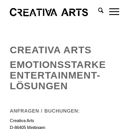
CREATIVA ARTS
EMOTIONSSTARKE
ENTERTAINMENT-
LÖSUNGEN
ANFRAGEN / BUCHUNGEN:
Creativa Arts
D-86405 Meitingen