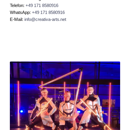
Telefon:
+49 171 8580916
WhatsApp:
+49 171 8580916
E-Mail:
info@creativa-arts.net