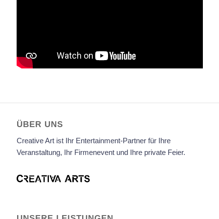
ÜBER UNS
Creative Art ist Ihr Entertainment-Partner für Ihre
Veranstaltung, Ihr Firmenevent und Ihre private Feier.
UNSERE LEISTUNGEN