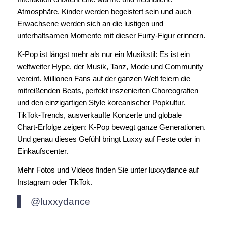
Atmosphäre. Kinder werden begeistert sein und auch
Erwachsene werden sich an die lustigen und
unterhaltsamen Momente mit dieser Furry-Figur erinnern.
K‑Pop ist längst mehr als nur ein Musikstil: Es ist ein
weltweiter Hype, der Musik, Tanz, Mode und Community
vereint. Millionen Fans auf der ganzen Welt feiern die
mitreißenden Beats, perfekt inszenierten Choreografien
und den einzigartigen Style koreanischer Popkultur.
TikTok‑Trends, ausverkaufte Konzerte und globale
Chart‑Erfolge zeigen: K‑Pop bewegt ganze Generationen.
Und genau dieses Gefühl bringt Luxxy auf Feste oder in
Einkaufscenter.
Mehr Fotos und Videos finden Sie unter luxxydance auf
Instagram oder TikTok.
@luxxydance