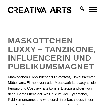
MASKOTTCHEN
LUXXY – TANZIKONE,
INFLUENCERIN UND
PUBLIKUMSMAGNET
Maskottchen Luxxy buchen für Stadtfest, Einkaufscenter,
Möbelhaus, Firmenevent oder Messeauftritt. Luxxy ist die
Fursuit- und Cosplay-Tanzikone in Europa und der wohl
der süßeste Luchs der Welt. Sie ist Idol, Eyecatcher,
Publikumsmagnet und wird durch ihre Tanzvideos in den