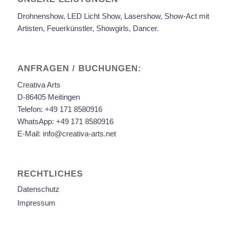
Drohnenshow, LED Licht Show, Lasershow, Show-Act mit
Artisten, Feuerkünstler, Showgirls, Dancer.
ANFRAGEN / BUCHUNGEN:
Creativa Arts
D-86405 Meitingen
Telefon:
+49 171 8580916
WhatsApp:
+49 171 8580916
E-Mail:
info@creativa-arts.net
RECHTLICHES
Datenschutz
Impressum